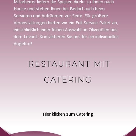
Mitarbeiter liefern die Speisen direkt zu Ihnen nach
Hause und stehen Ihnen bei Bedarf auch beim
Servieren und Aufräumen zur Seite. Für größere
Veranstaltungen bieten wir ein Full-Service-Paket an,
einschließlich einer feinen Auswahl an Olivenölen aus
dem Levant. Kontaktieren Sie uns für ein individuelles
Angebot!
RESTAURANT MIT
CATERING
Hier klicken zum Catering