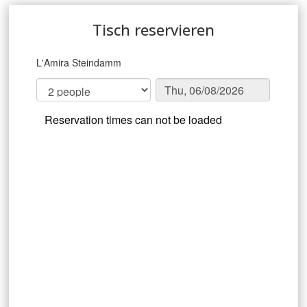
Tisch reservieren