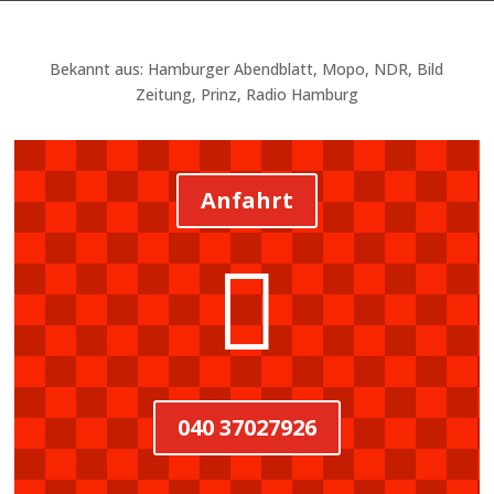
Bekannt aus: Hamburger Abendblatt, Mopo, NDR, Bild
Zeitung, Prinz, Radio Hamburg
Anfahrt

040 37027926