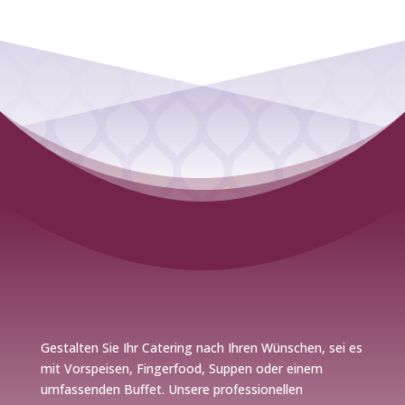
Gestalten Sie Ihr Catering nach Ihren Wünschen, sei es
mit Vorspeisen, Fingerfood, Suppen oder einem
umfassenden Buffet. Unsere professionellen