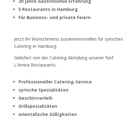
20 Jahre Gastronomie Erfahrung
5 Restaurants in Hamburg
Für Business- und private Feiern
Jetzt ihr Wunschmenü zusammenstellen für syrisches
Catering in Hamburg.
Geliefert von der Catering Abteilung unserer fünf
L’Amira Restaurants.
Professioneller Catering-Service
syrische Spezialitäten
Geschirrverleih
Grillspezialitäten
orientalische Süßigkeiten