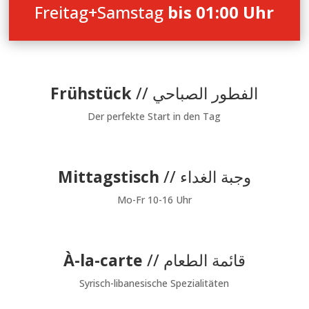
Freitag+Samstag
bis 01:00 Uhr
Frühstück
// الفطور الصباحي
Der perfekte Start in den Tag
Mittagstisch
// وجبة الغداء
Mo-Fr 10-16 Uhr
À-la-carte
// قائمة الطعام
Syrisch-libanesische Spezialitäten