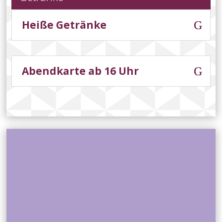
Heiße Getränke
Abendkarte ab 16 Uhr